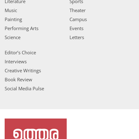
Literature
Sports
Music
Theater
Painting
Campus
Performing Arts
Events
Science
Letters
Editor’s Choice
Interviews
Creative Writings
Book Review
Social Media Pulse