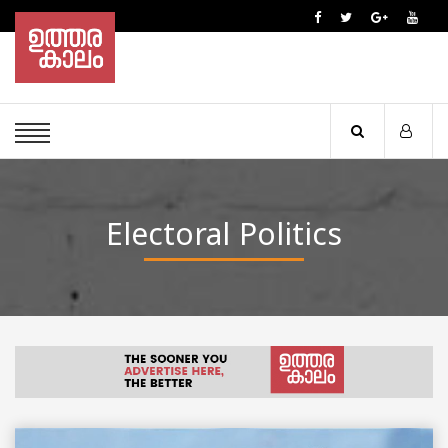
Electoral Politics