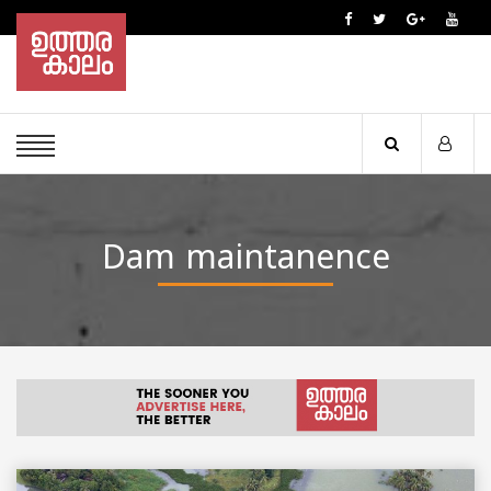
Dam maintanence