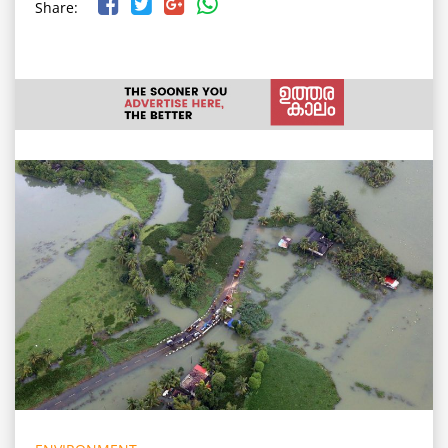
Share: