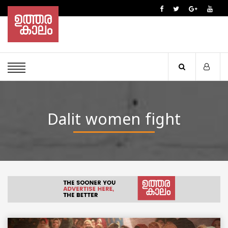
Dalit women fight