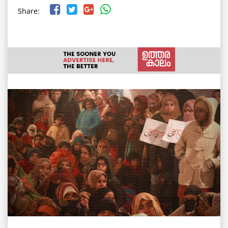
Share: