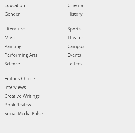
Education
Cinema
Gender
History
Literature
Sports
Music
Theater
Painting
Campus
Performing Arts
Events
Science
Letters
Editor’s Choice
Interviews
Creative Writings
Book Review
Social Media Pulse