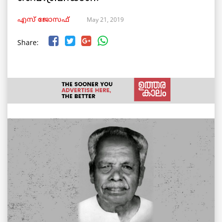
May 21, 2019
എസ് ജോസഫ്
Share: