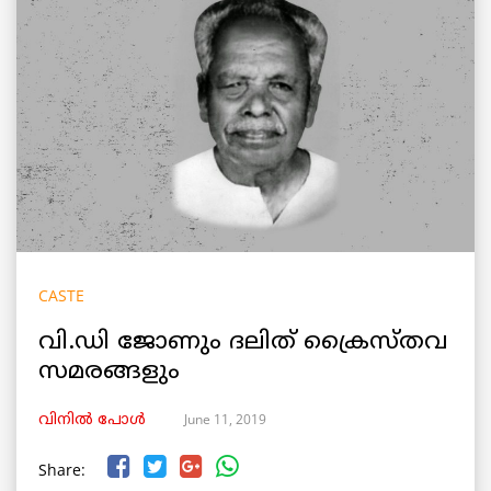
CASTE
വി.ഡി ജോണും ദലിത് ക്രൈസ്തവ
സമരങ്ങളും
June 11, 2019
വിനില്‍ പോള്‍
Share: