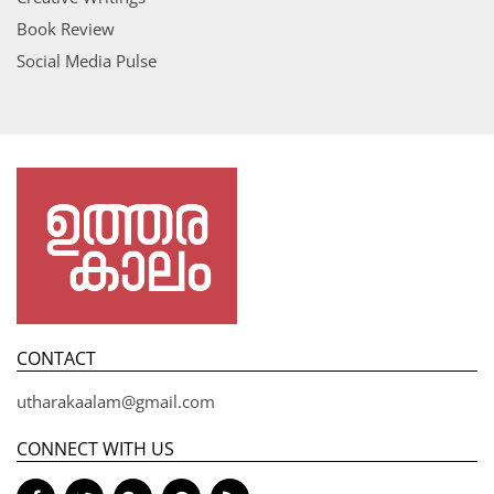
Book Review
Social Media Pulse
CONTACT
utharakaalam@gmail.com
CONNECT WITH US