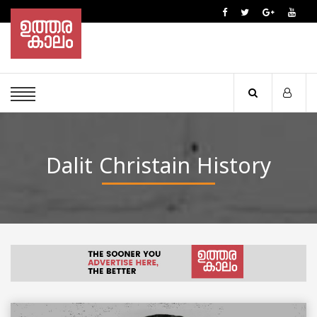
Dalit Christain History