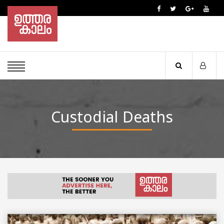
Custodial Deaths