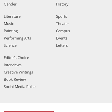
Gender
History
Literature
Sports
Music
Theater
Painting
Campus
Performing Arts
Events
Science
Letters
Editor’s Choice
Interviews
Creative Writings
Book Review
Social Media Pulse