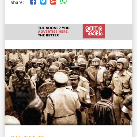
Share: