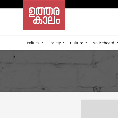
Politics
Society
Culture
Noticeboard