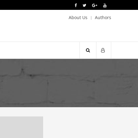
About Us
Authors