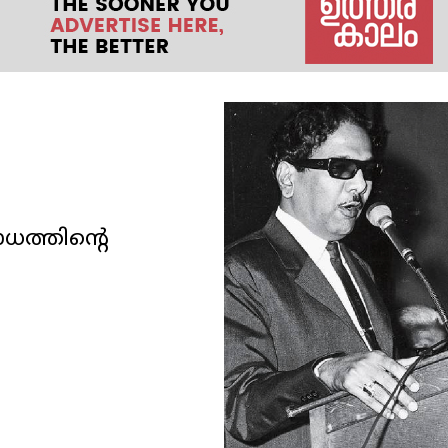
ധത്തിന്റെ