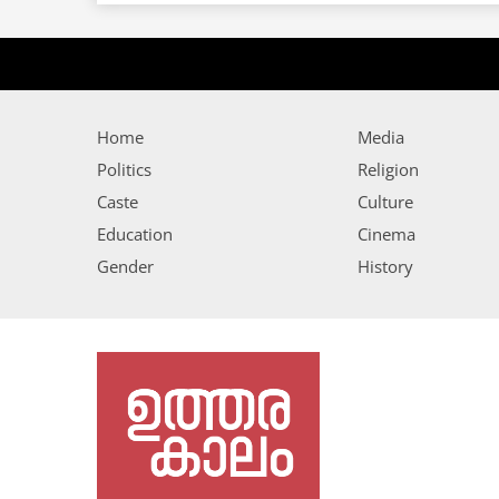
Home
Media
Politics
Religion
Caste
Culture
Education
Cinema
Gender
History