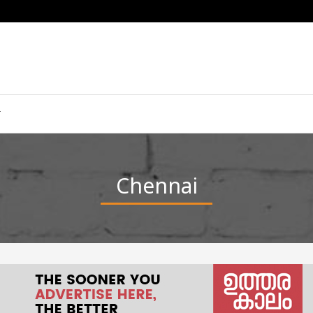
Chennai