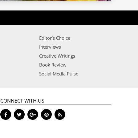
Editor’s Choice
Interviews
Creative Writings
Book Review
Social Media Pulse
CONNECT WITH US