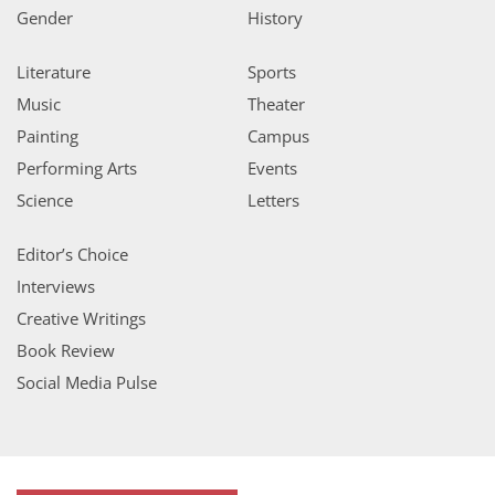
Gender
History
Literature
Sports
Music
Theater
Painting
Campus
Performing Arts
Events
Science
Letters
Editor’s Choice
Interviews
Creative Writings
Book Review
Social Media Pulse