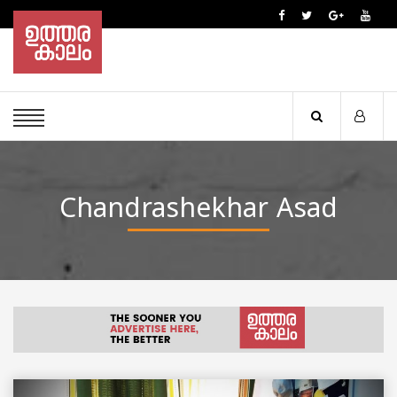
Chandrashekhar Asad