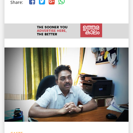
Share: