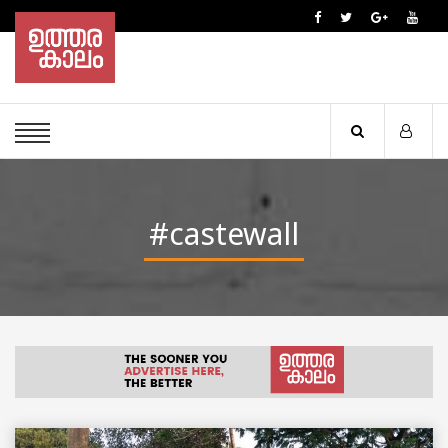
#castewall