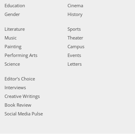
Education
Cinema
Gender
History
Literature
Sports
Music
Theater
Painting
Campus
Performing Arts
Events
Science
Letters
Editor’s Choice
Interviews
Creative Writings
Book Review
Social Media Pulse