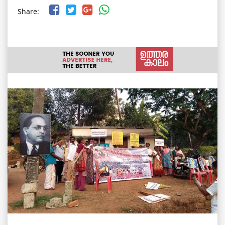
Share: