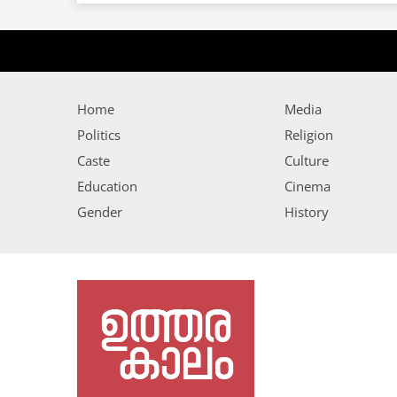
Home
Media
Politics
Religion
Caste
Culture
Education
Cinema
Gender
History