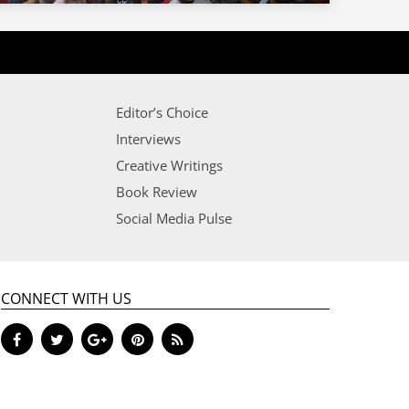
Editor’s Choice
Interviews
Creative Writings
Book Review
Social Media Pulse
CONNECT WITH US