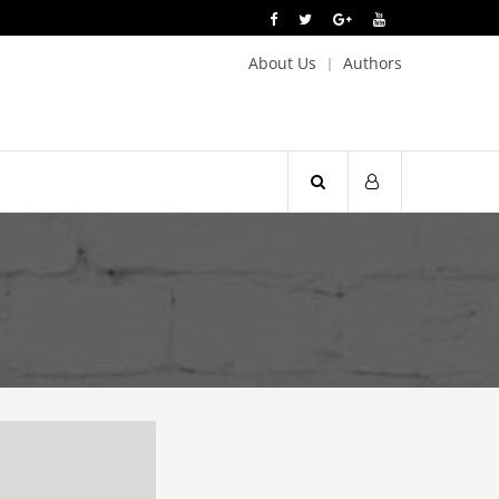
About Us
Authors