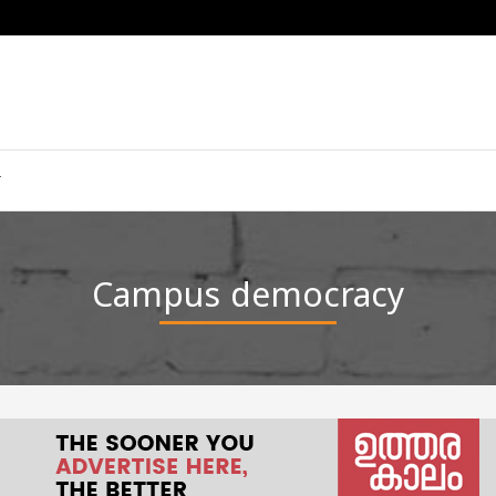
Campus democracy