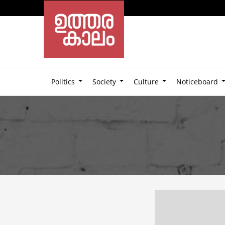
Politics
Society
Culture
Noticeboard