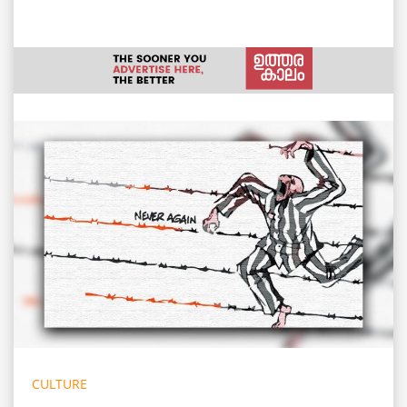
CULTURE