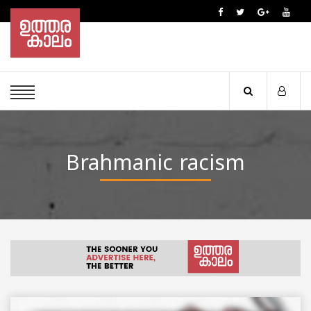
Brahmanic racism