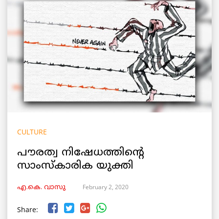
CULTURE
പൗരത്വ നിഷേധത്തിന്റെ
സാംസ്കാരിക യുക്തി
February 2, 2020
എ.കെ. വാസു
Share: