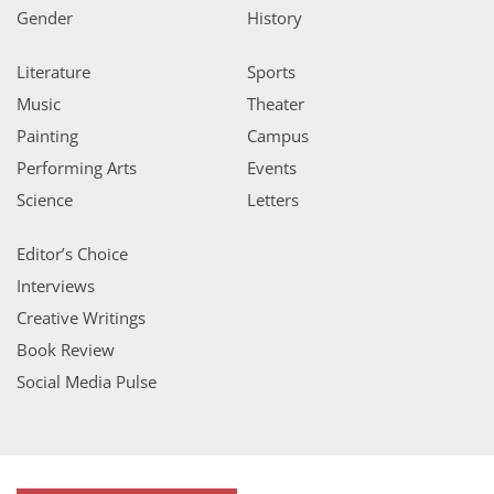
Gender
History
Literature
Sports
Music
Theater
Painting
Campus
Performing Arts
Events
Science
Letters
Editor’s Choice
Interviews
Creative Writings
Book Review
Social Media Pulse