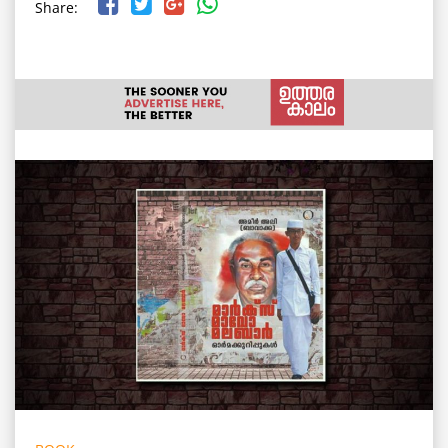
Share: