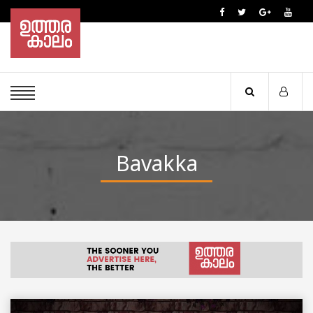
Bavakka