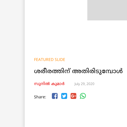
FEATURED SLIDE
ശരീരത്തിന് അതിരിടുമ്പോൾ
July 29, 2020
സുനിൽ കുമാർ
Share: