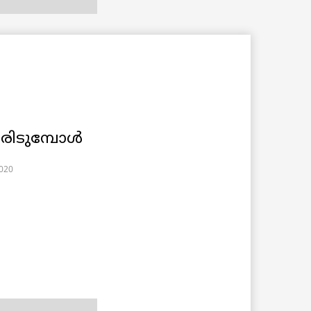
രിടുമ്പോൾ
2020