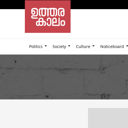
Politics
Society
Culture
Noticeboard