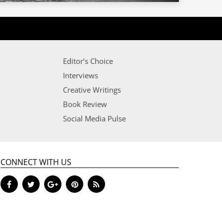
Editor’s Choice
Interviews
Creative Writings
Book Review
Social Media Pulse
CONNECT WITH US