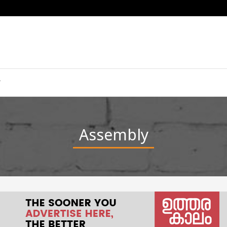
Assembly