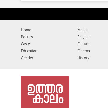
Home
Media
Politics
Religion
Caste
Culture
Education
Cinema
Gender
History