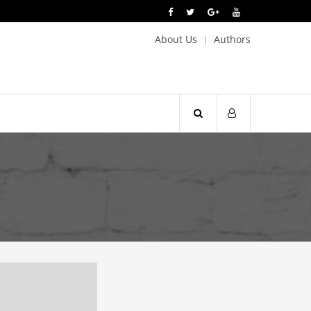
About Us
Authors