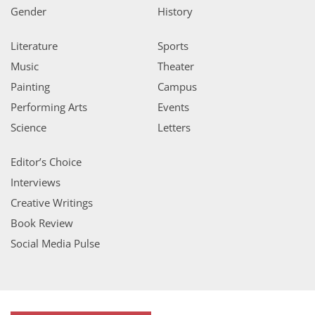
Gender
History
Literature
Sports
Music
Theater
Painting
Campus
Performing Arts
Events
Science
Letters
Editor’s Choice
Interviews
Creative Writings
Book Review
Social Media Pulse