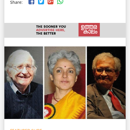
Share: