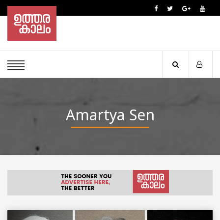
Amartya Sen