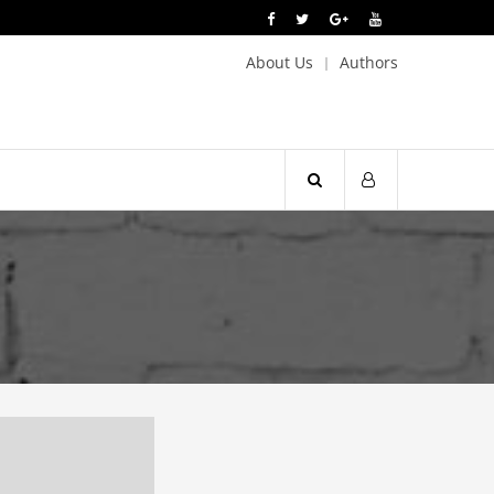
About Us
Authors