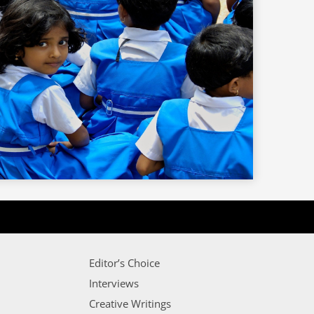
Editor’s Choice
Interviews
Creative Writings