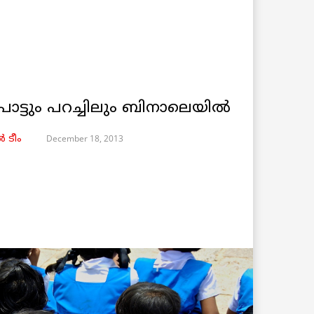
ാട്ടും പറച്ചിലും ബിനാലെയില്‍
December 18, 2013
 ടീം