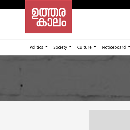
Politics
Society
Culture
Noticeboard