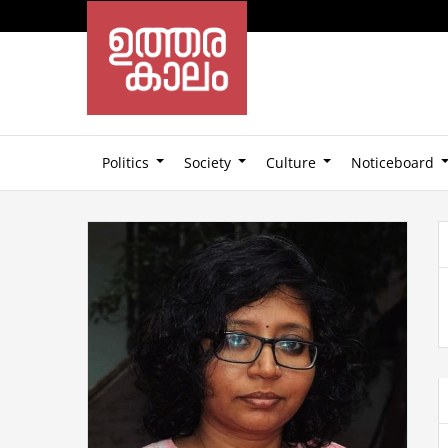
Politics
Society
Culture
Noticeboard