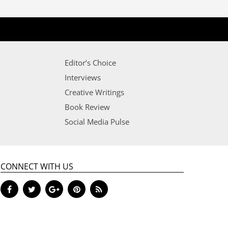
Editor’s Choice
Interviews
Creative Writings
Book Review
Social Media Pulse
CONNECT WITH US