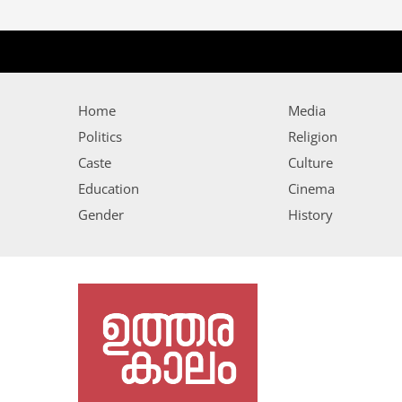
Home
Media
Politics
Religion
Caste
Culture
Education
Cinema
Gender
History