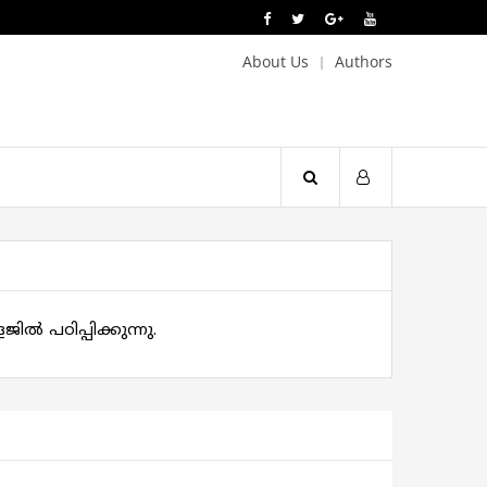
About Us
Authors
 പഠിപ്പിക്കുന്നു.