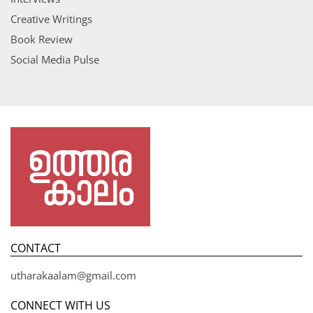
Creative Writings
Book Review
Social Media Pulse
CONTACT
utharakaalam@gmail.com
CONNECT WITH US