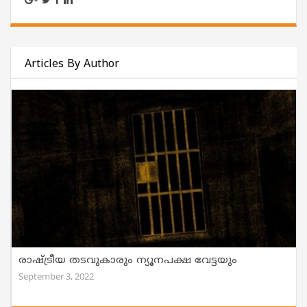
Articles By Author
രാഷ്ട്രീയ തടവുകാരും ന്യൂനപക്ഷ വേട്ടയും
September 3, 2022