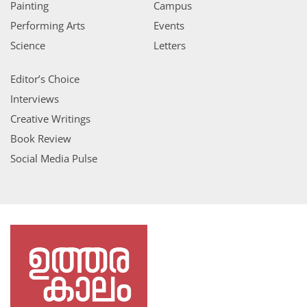
Painting
Campus
Performing Arts
Events
Science
Letters
Editor’s Choice
Interviews
Creative Writings
Book Review
Social Media Pulse