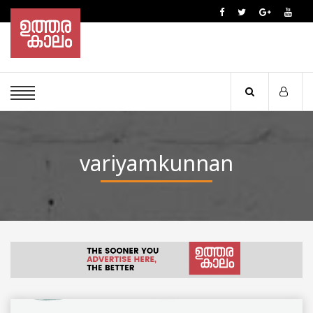
variyamkunnan