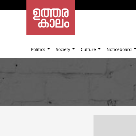
Politics
Society
Culture
Noticeboard