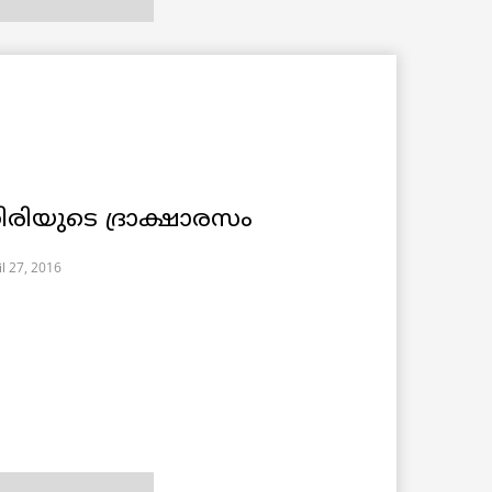
ിരിയുടെ ദ്രാക്ഷാരസം
il 27, 2016