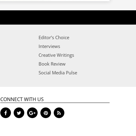
Editor’s Choice
Interviews
Creative Writings
Book Review
Social Media Pulse
CONNECT WITH US