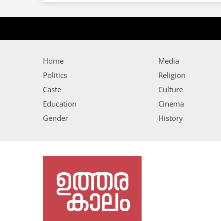
Home
Media
Politics
Religion
Caste
Culture
Education
Cinema
Gender
History