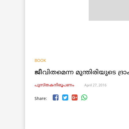
BOOK
ജീവിതമെന്ന മുന്തിരിയുടെ ദ്ര
April 27, 2016
പുസ്തകനിരൂപണം
Share: