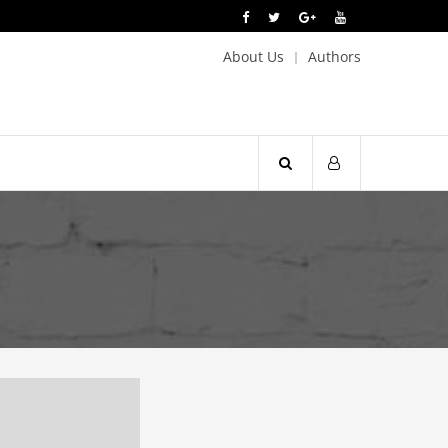
About Us
Authors