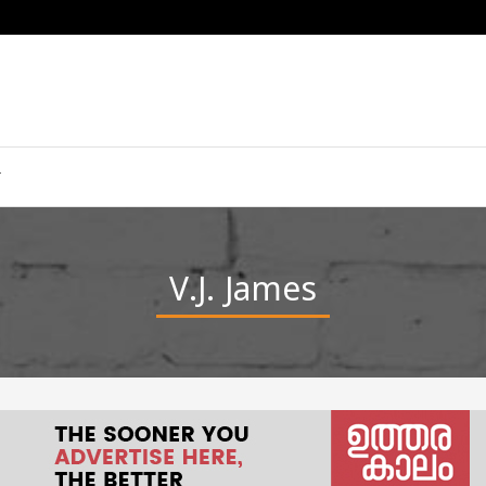
V.J. James