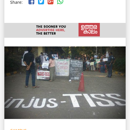
Share: