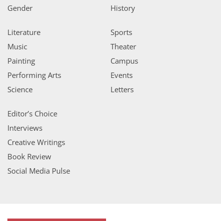
Gender
History
Literature
Sports
Music
Theater
Painting
Campus
Performing Arts
Events
Science
Letters
Editor’s Choice
Interviews
Creative Writings
Book Review
Social Media Pulse