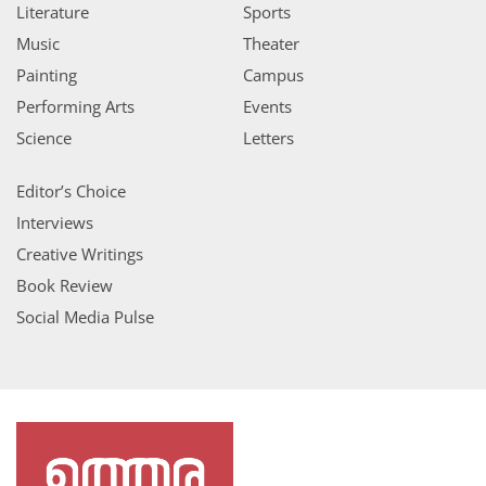
Literature
Sports
Music
Theater
Painting
Campus
Performing Arts
Events
Science
Letters
Editor’s Choice
Interviews
Creative Writings
Book Review
Social Media Pulse