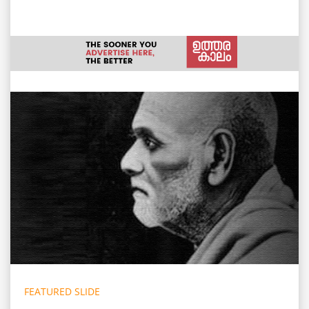
FEATURED SLIDE