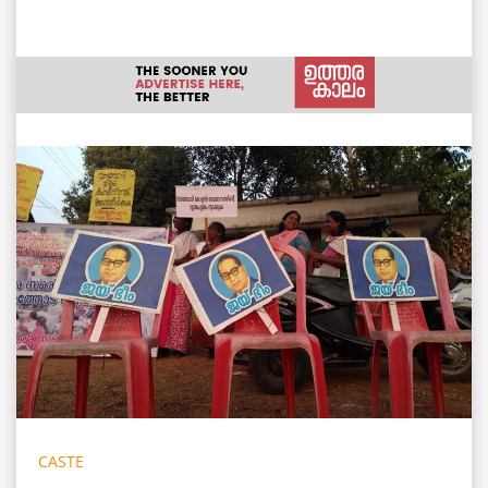
CASTE