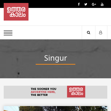
Singur