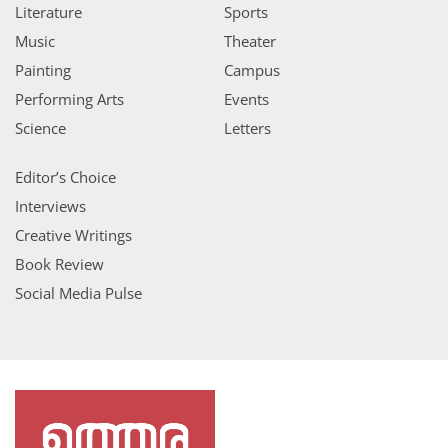
Literature
Sports
Music
Theater
Painting
Campus
Performing Arts
Events
Science
Letters
Editor’s Choice
Interviews
Creative Writings
Book Review
Social Media Pulse