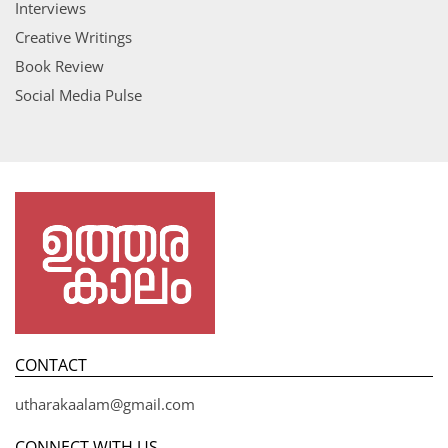
Interviews
Creative Writings
Book Review
Social Media Pulse
CONTACT
utharakaalam@gmail.com
CONNECT WITH US