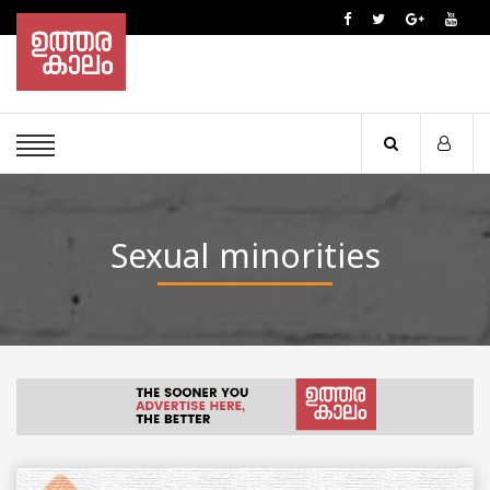
Sexual minorities