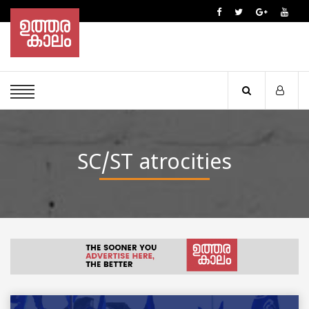
SC/ST atrocities