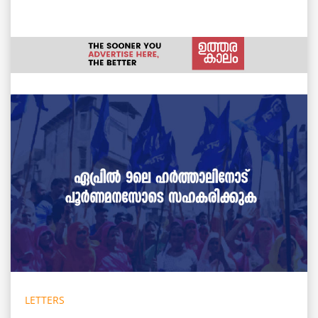
LETTERS