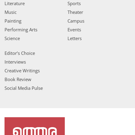
Literature
Sports
Music
Theater
Painting
Campus
Performing Arts
Events
Science
Letters
Editor’s Choice
Interviews
Creative Writings
Book Review
Social Media Pulse