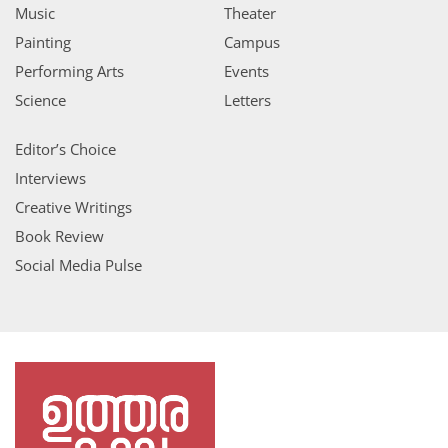
Music
Theater
Painting
Campus
Performing Arts
Events
Science
Letters
Editor’s Choice
Interviews
Creative Writings
Book Review
Social Media Pulse