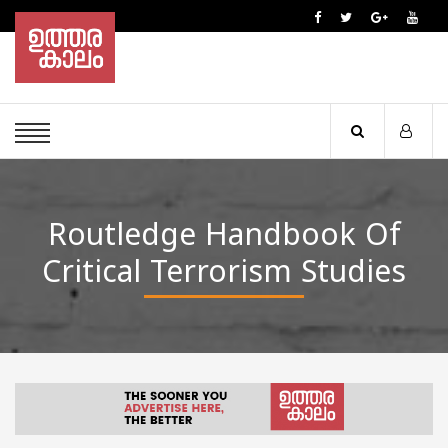
Routledge Handbook Of
Critical Terrorism Studies