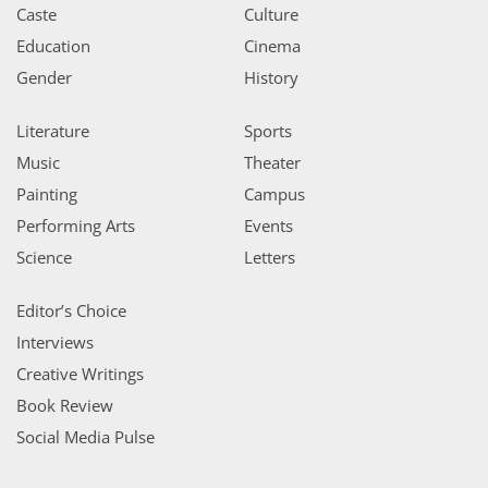
Caste
Culture
Education
Cinema
Gender
History
Literature
Sports
Music
Theater
Painting
Campus
Performing Arts
Events
Science
Letters
Editor’s Choice
Interviews
Creative Writings
Book Review
Social Media Pulse