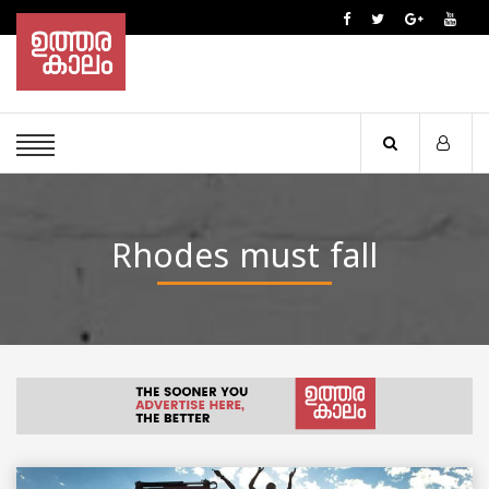
Rhodes must fall