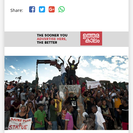
Share: