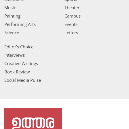
Music
Theater
Painting
Campus
Performing Arts
Events
Science
Letters
Editor’s Choice
Interviews
Creative Writings
Book Review
Social Media Pulse