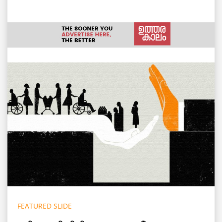
FEATURED SLIDE