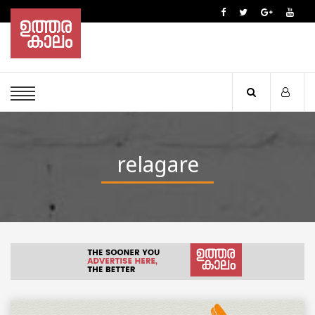
relagare