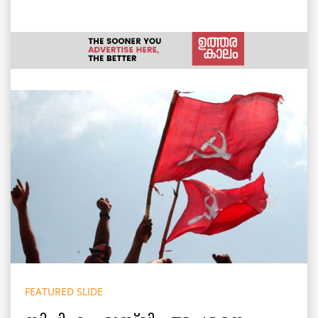
FEATURED SLIDE