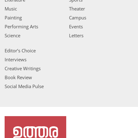
Music
Theater
Painting
Campus
Performing Arts
Events
Science
Letters
Editor’s Choice
Interviews
Creative Writings
Book Review
Social Media Pulse