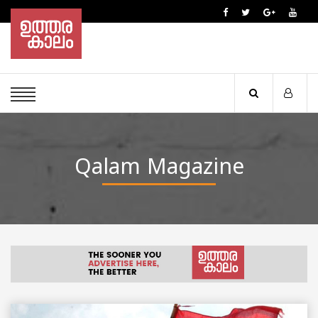
Qalam Magazine