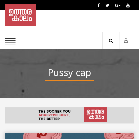
Pussy cap