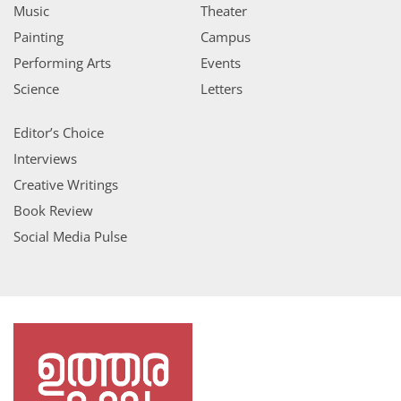
Music
Theater
Painting
Campus
Performing Arts
Events
Science
Letters
Editor’s Choice
Interviews
Creative Writings
Book Review
Social Media Pulse