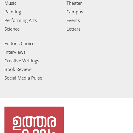
Music
Theater
Painting
Campus
Performing Arts
Events
Science
Letters
Editor’s Choice
Interviews
Creative Writings
Book Review
Social Media Pulse