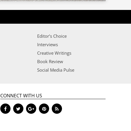
Editor’s Choice
Interviews
Creative Writings
Book Review
Social Media Pulse
CONNECT WITH US