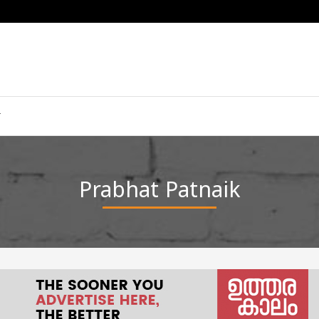
Prabhat Patnaik