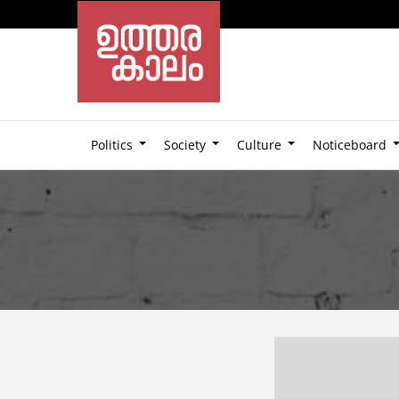
Politics
Society
Culture
Noticeboard