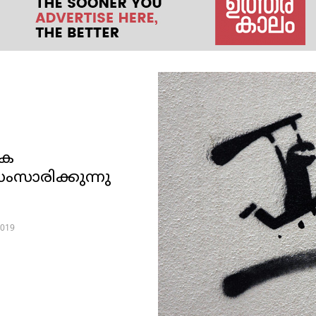
ിക
സാരിക്കുന്നു
2019