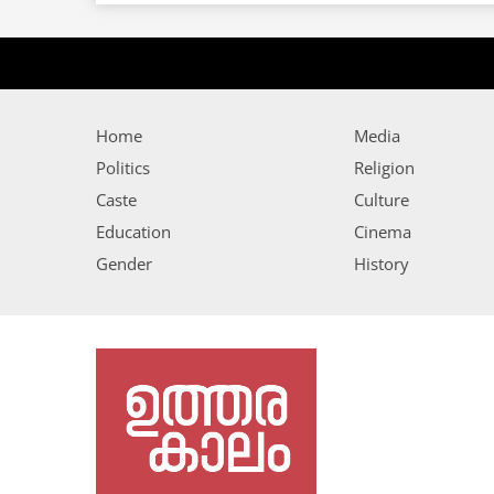
Home
Media
Politics
Religion
Caste
Culture
Education
Cinema
Gender
History