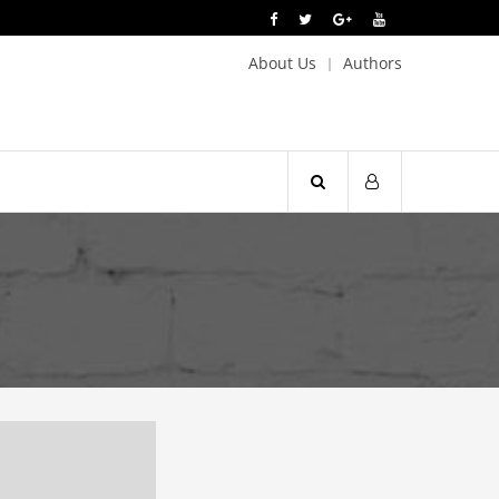
About Us
Authors