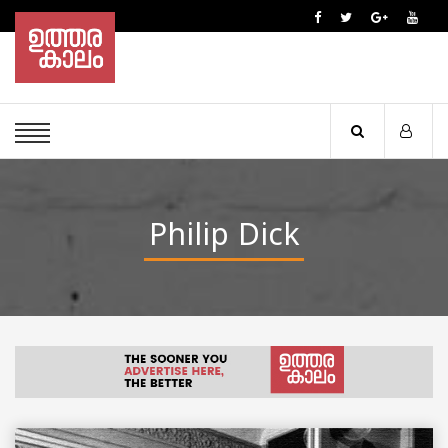
Philip Dick