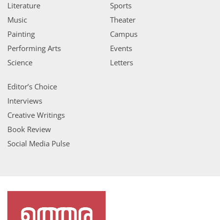
Literature
Sports
Music
Theater
Painting
Campus
Performing Arts
Events
Science
Letters
Editor’s Choice
Interviews
Creative Writings
Book Review
Social Media Pulse