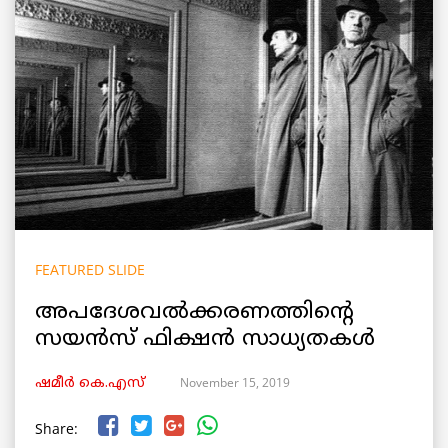
FEATURED SLIDE
അപദേശവൽക്കരണത്തിന്റെ
സയന്‍സ്‌ ഫിക്ഷൻ സാധ്യതകൾ
November 15, 2019
ഷമീര്‍ കെ.എസ്
Share: