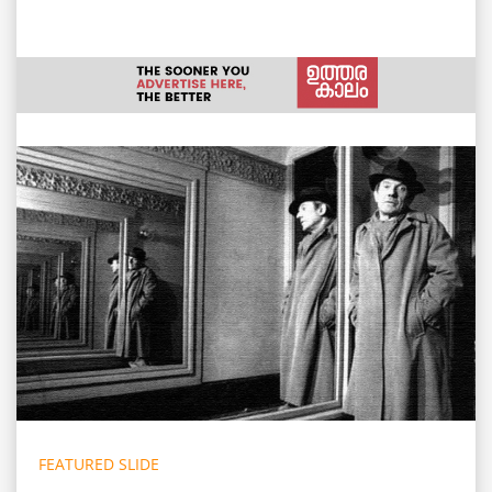
FEATURED SLIDE