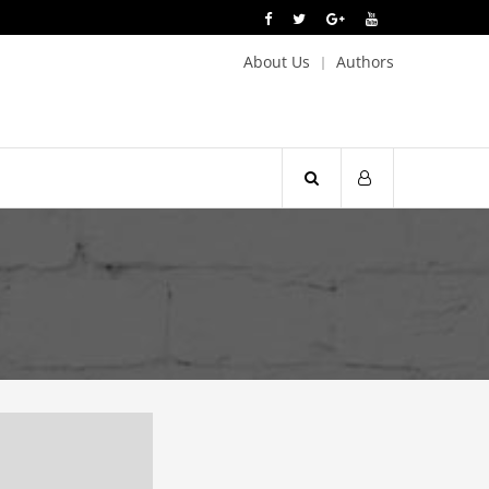
About Us
Authors