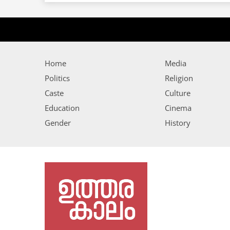
Home
Media
Politics
Religion
Caste
Culture
Education
Cinema
Gender
History