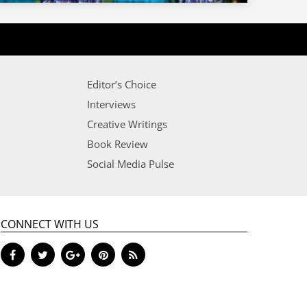
Editor’s Choice
Interviews
Creative Writings
Book Review
Social Media Pulse
CONNECT WITH US