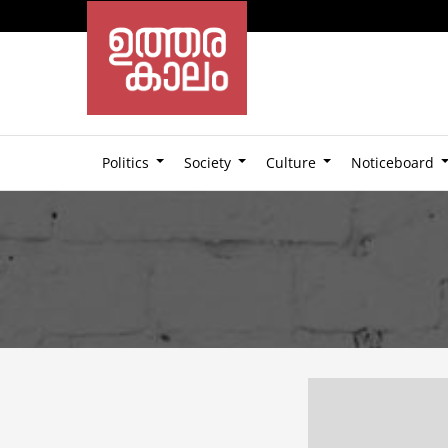
Politics
Society
Culture
Noticeboard