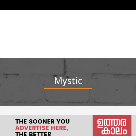
Mystic