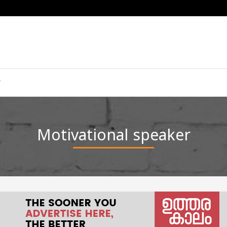
Motivational speaker