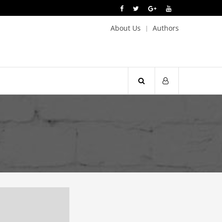
About Us
Authors