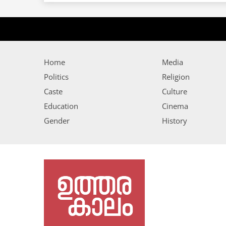
Home
Media
Politics
Religion
Caste
Culture
Education
Cinema
Gender
History