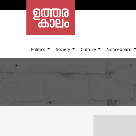
Politics
Society
Culture
Noticeboard