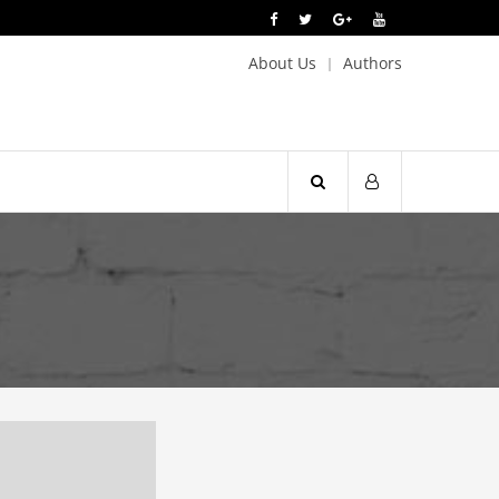
About Us
Authors