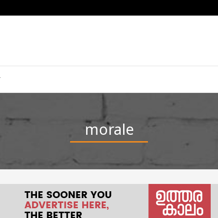
morale