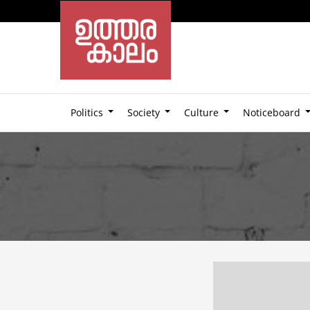
Politics
Society
Culture
Noticeboard