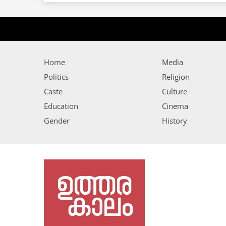
Home
Media
Politics
Religion
Caste
Culture
Education
Cinema
Gender
History