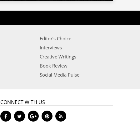
Editor’s Choice
Interviews
Creative Writings
Book Review
Social Media Pulse
CONNECT WITH US