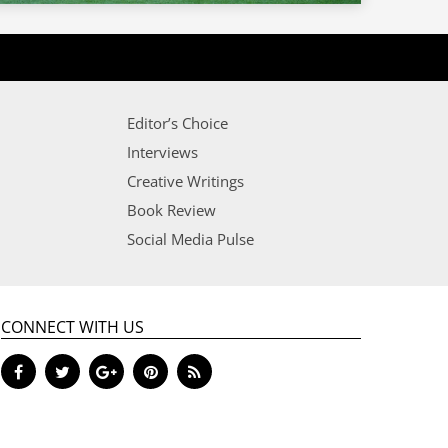
Editor’s Choice
Interviews
Creative Writings
Book Review
Social Media Pulse
CONNECT WITH US