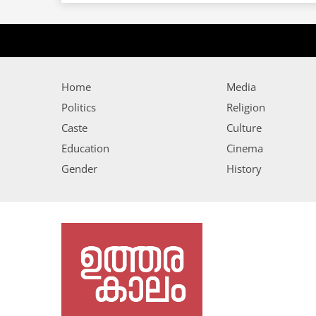
Home
Media
Politics
Religion
Caste
Culture
Education
Cinema
Gender
History