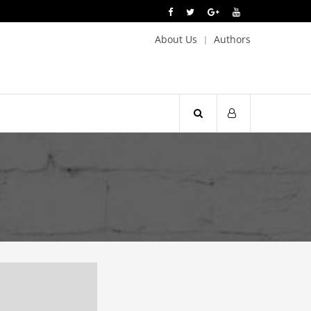
About Us
Authors