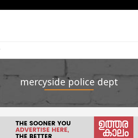
mercyside police dept