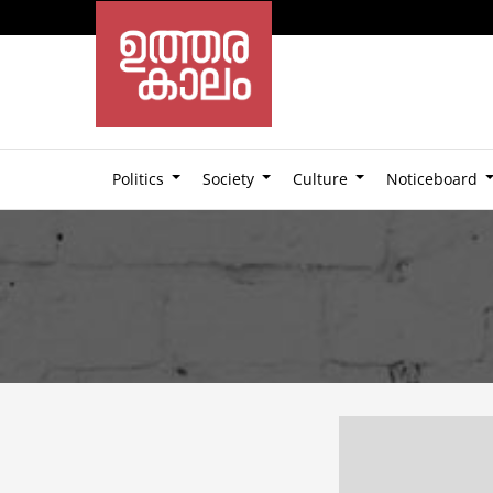
Politics
Society
Culture
Noticeboard