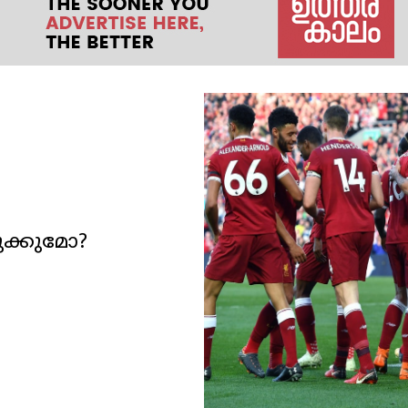
ക്കുമോ?