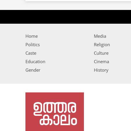
Home
Media
Politics
Religion
Caste
Culture
Education
Cinema
Gender
History