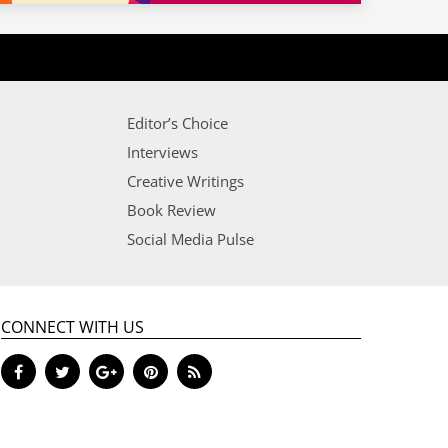
Editor’s Choice
Interviews
Creative Writings
Book Review
Social Media Pulse
CONNECT WITH US