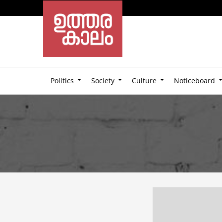
Politics
Society
Culture
Noticeboard