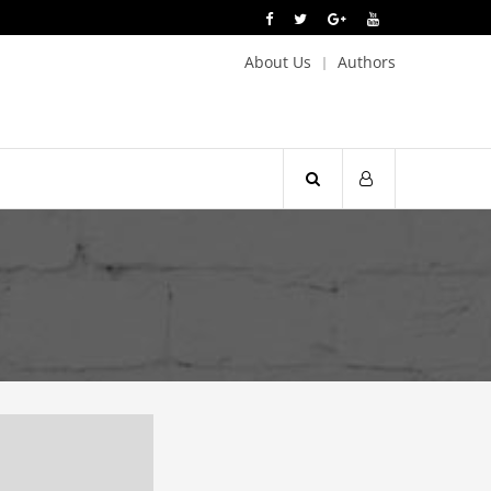
About Us
Authors