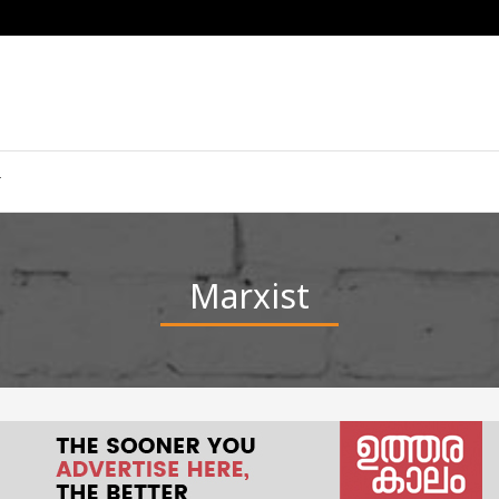
Marxist