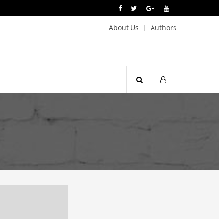
About Us
Authors