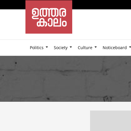
Politics
Society
Culture
Noticeboard