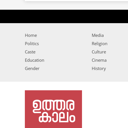
Home
Media
Politics
Religion
Caste
Culture
Education
Cinema
Gender
History