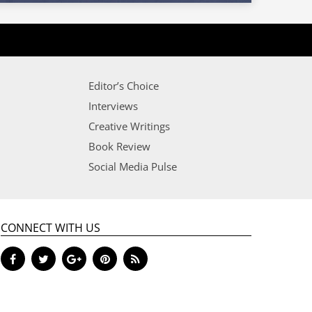
Editor’s Choice
Interviews
Creative Writings
Book Review
Social Media Pulse
CONNECT WITH US