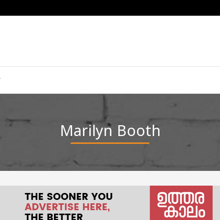
Marilyn Booth