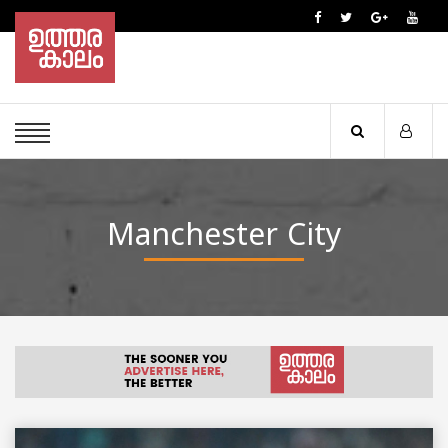
Manchester City