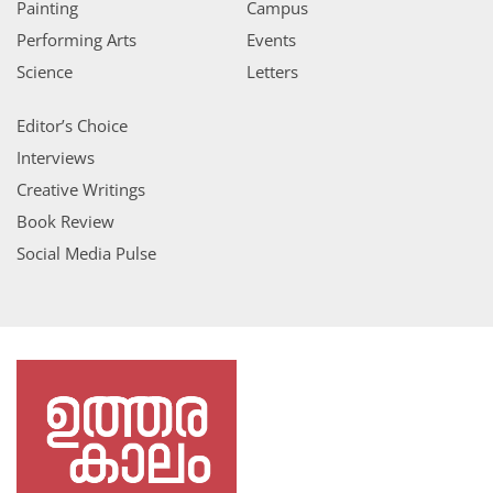
Painting
Campus
Performing Arts
Events
Science
Letters
Editor’s Choice
Interviews
Creative Writings
Book Review
Social Media Pulse