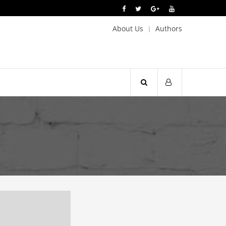
About Us
Authors