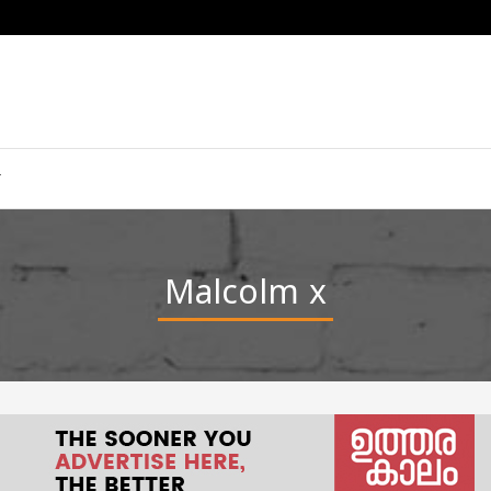
Malcolm x