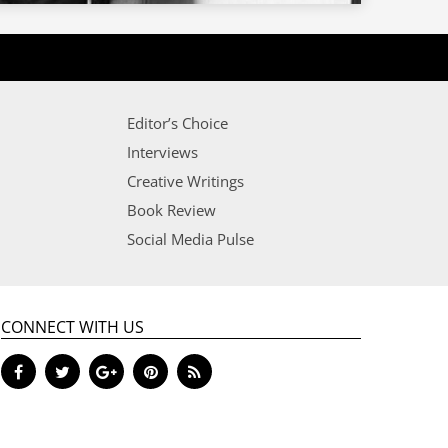
Editor’s Choice
Interviews
Creative Writings
Book Review
Social Media Pulse
CONNECT WITH US