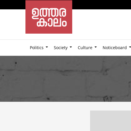
Politics
Society
Culture
Noticeboard