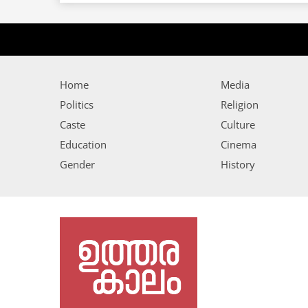
Home
Media
Politics
Religion
Caste
Culture
Education
Cinema
Gender
History