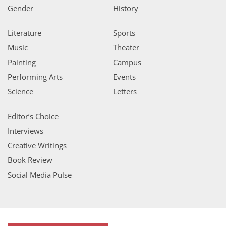
Gender
History
Literature
Sports
Music
Theater
Painting
Campus
Performing Arts
Events
Science
Letters
Editor’s Choice
Interviews
Creative Writings
Book Review
Social Media Pulse