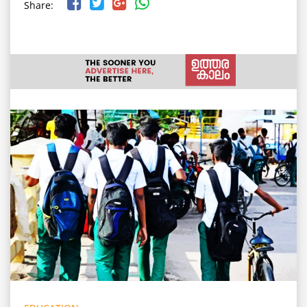
Share: