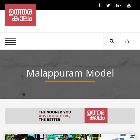
Malappuram Model