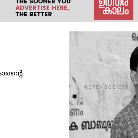
ാരന്റെ