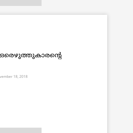
ഒരെഴുത്തുകാരന്റെ
vember 18, 2018