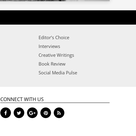
Editor’s Choice
Interviews
Creative Writings
Book Review
Social Media Pulse
CONNECT WITH US