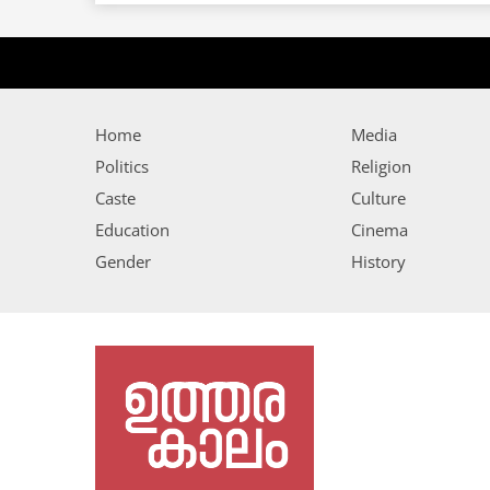
Home
Media
Politics
Religion
Caste
Culture
Education
Cinema
Gender
History