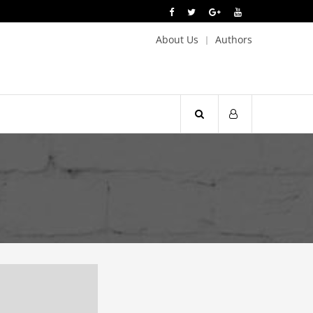
About Us
Authors