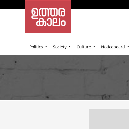
Politics
Society
Culture
Noticeboard