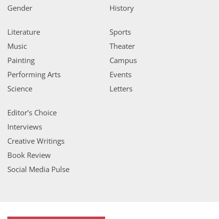
Gender
History
Literature
Sports
Music
Theater
Painting
Campus
Performing Arts
Events
Science
Letters
Editor’s Choice
Interviews
Creative Writings
Book Review
Social Media Pulse