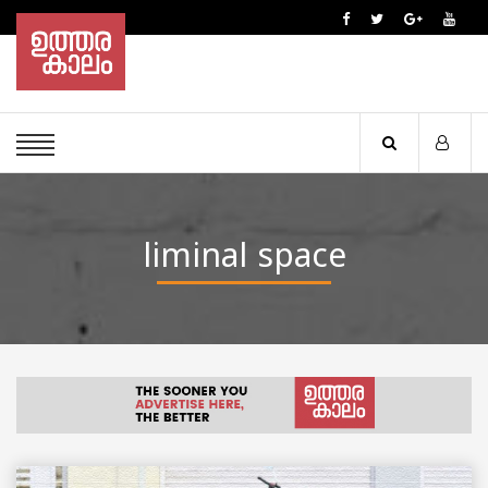
liminal space