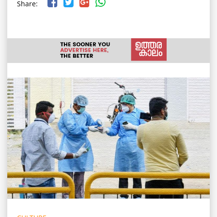
Share: