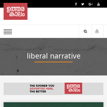
liberal narrative