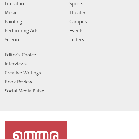
Literature
Sports
Music
Theater
Painting
Campus
Performing Arts
Events
Science
Letters
Editor’s Choice
Interviews
Creative Writings
Book Review
Social Media Pulse