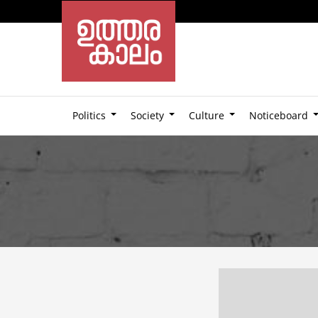
Politics
Society
Culture
Noticeboard