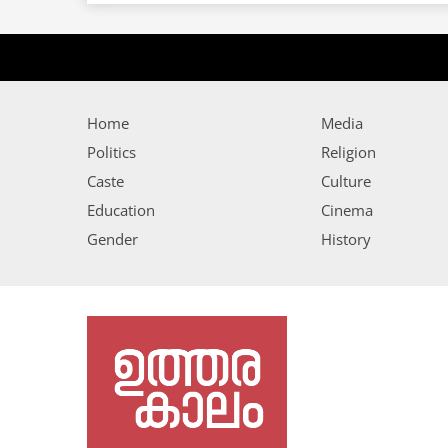
Home
Media
Politics
Religion
Caste
Culture
Education
Cinema
Gender
History