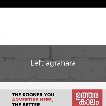
Left agrahara