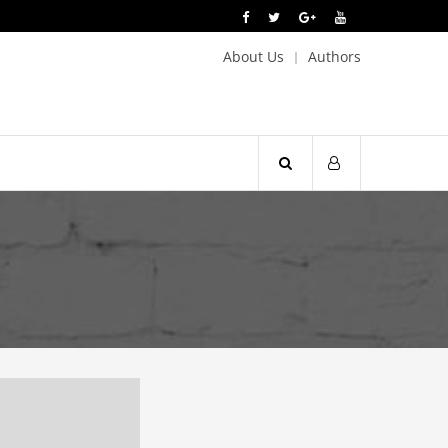
About Us
Authors