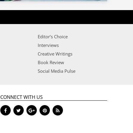
Editor’s Choice
Interviews
Creative Writings
Book Review
Social Media Pulse
CONNECT WITH US