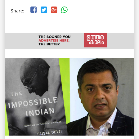
Share: