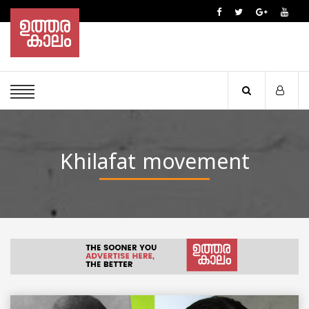
Khilafat movement