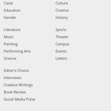
Caste
Culture
Education
Cinema
Gender
History
Literature
Sports
Music
Theater
Painting
Campus
Performing Arts
Events
Science
Letters
Editor’s Choice
Interviews
Creative Writings
Book Review
Social Media Pulse