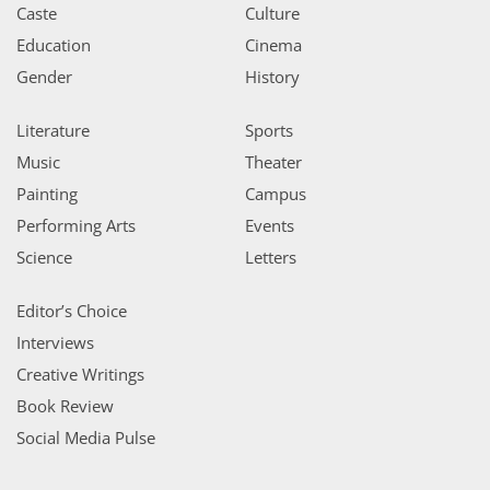
Caste
Culture
Education
Cinema
Gender
History
Literature
Sports
Music
Theater
Painting
Campus
Performing Arts
Events
Science
Letters
Editor’s Choice
Interviews
Creative Writings
Book Review
Social Media Pulse