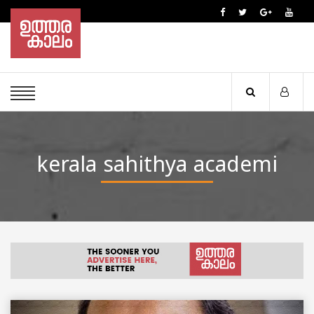
kerala sahithya academi