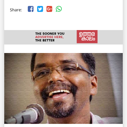
Share: