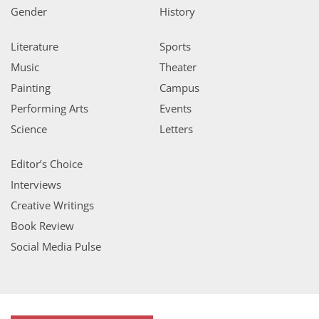
Gender
History
Literature
Sports
Music
Theater
Painting
Campus
Performing Arts
Events
Science
Letters
Editor’s Choice
Interviews
Creative Writings
Book Review
Social Media Pulse