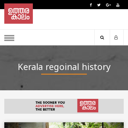
Kerala regoinal history