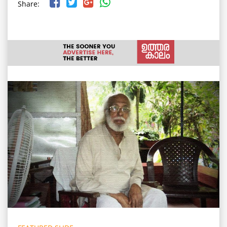
Share: