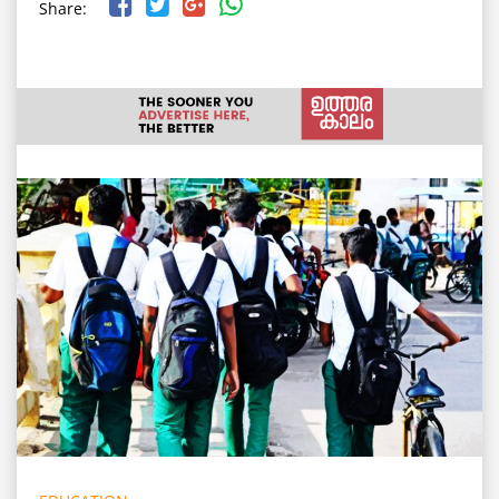
Share: