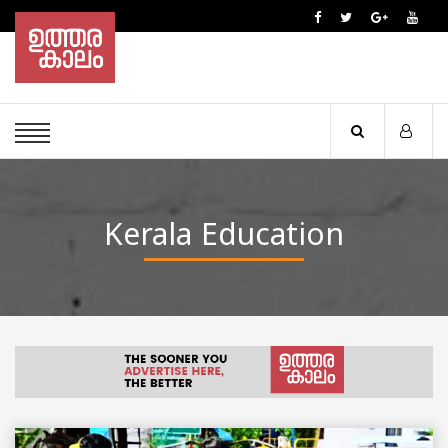
Kerala Education