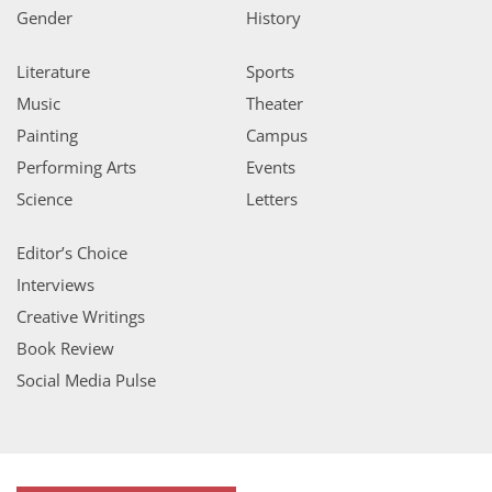
Gender
History
Literature
Sports
Music
Theater
Painting
Campus
Performing Arts
Events
Science
Letters
Editor’s Choice
Interviews
Creative Writings
Book Review
Social Media Pulse