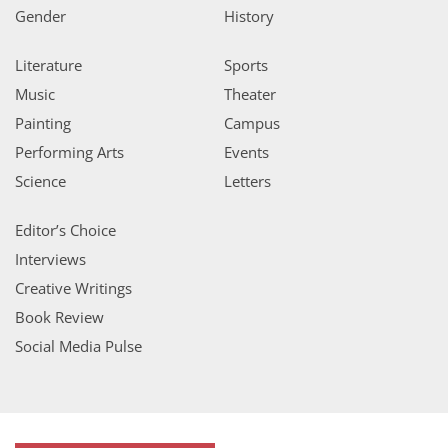
Gender
History
Literature
Sports
Music
Theater
Painting
Campus
Performing Arts
Events
Science
Letters
Editor’s Choice
Interviews
Creative Writings
Book Review
Social Media Pulse