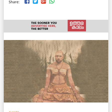
Share: