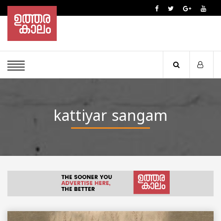
kattiyar sangam