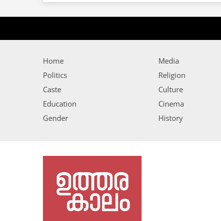
Home
Media
Politics
Religion
Caste
Culture
Education
Cinema
Gender
History