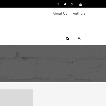
About Us
Authors