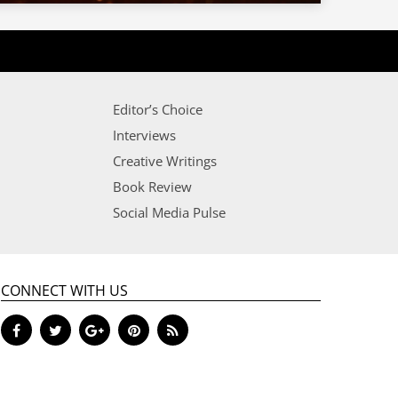
Editor’s Choice
Interviews
Creative Writings
Book Review
Social Media Pulse
CONNECT WITH US