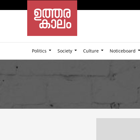
Politics
Society
Culture
Noticeboard