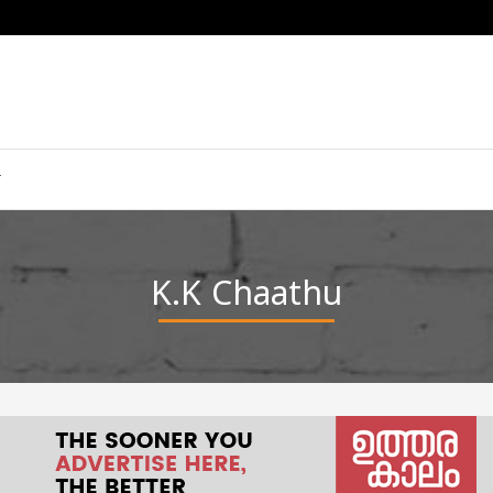
K.K Chaathu